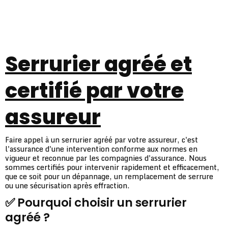
Serrurier agréé et
certifié par votre
assureur
Faire appel à un serrurier agréé par votre assureur, c'est
l'assurance d'une intervention conforme aux normes en
vigueur et reconnue par les compagnies d'assurance. Nous
sommes certifiés pour intervenir rapidement et efficacement,
que ce soit pour un dépannage, un remplacement de serrure
ou une sécurisation après effraction.
✅ Pourquoi choisir un serrurier
agréé ?