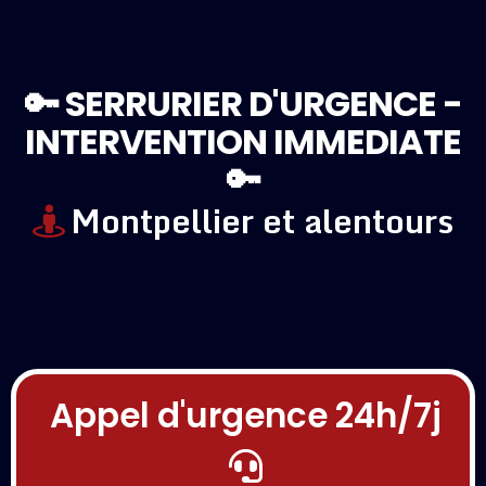
🔑 SERRURIER D'URGENCE -
INTERVENTION IMMEDIATE
🔑
Montpellier et alentours
Appel d'urgence 24h/7j