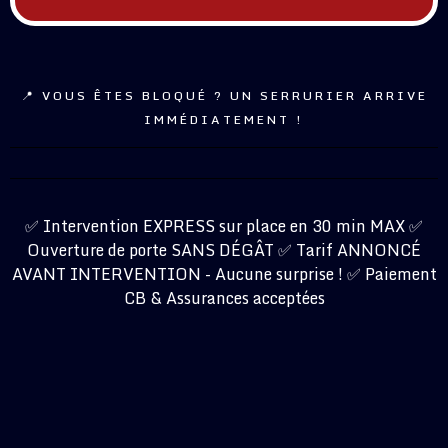
📍 VOUS ÊTES BLOQUÉ ? UN SERRURIER ARRIVE
IMMÉDIATEMENT !
✅ Intervention EXPRESS sur place en 30 min MAX ✅
Ouverture de porte SANS DÉGÂT ✅ Tarif ANNONCÉ
AVANT INTERVENTION - Aucune surprise ! ✅ Paiement
CB & Assurances acceptées