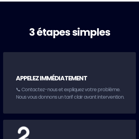
3 étapes simples
APPELEZ IMMÉDIATEMENT
📞 Contactez-nous et expliquez votre problème.
Nous vous donnons un tarif clair avant intervention.