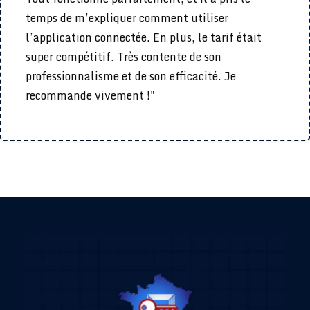
temps de m’expliquer comment utiliser
l’application connectée. En plus, le tarif était
super compétitif. Très contente de son
professionnalisme et de son efficacité. Je
recommande vivement !"