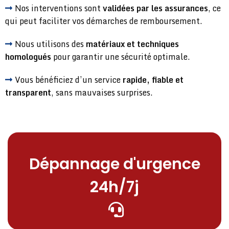
Nos interventions sont
validées par les assurances
, ce
qui peut faciliter vos démarches de remboursement.
Nous utilisons des
matériaux et techniques
homologués
pour garantir une sécurité optimale.
Vous bénéficiez d’un service
rapide, fiable et
transparent
, sans mauvaises surprises.
Dépannage d'urgence
24h/7j