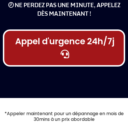
🕗 NE PERDEZ PAS UNE MINUTE, APPELEZ
DÈS MAINTENANT !
Appel d'urgence 24h/7j
*Appeler maintenant pour un dépannage en mois de
30mins à un prix abordable