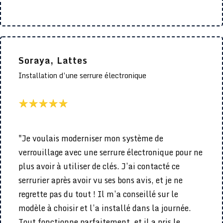
Soraya, Lattes
Installation d’une serrure électronique
"Je voulais moderniser mon système de
verrouillage avec une serrure électronique pour ne
plus avoir à utiliser de clés. J’ai contacté ce
serrurier après avoir vu ses bons avis, et je ne
regrette pas du tout ! Il m’a conseillé sur le
modèle à choisir et l’a installé dans la journée.
Tout fonctionne parfaitement, et il a pris le