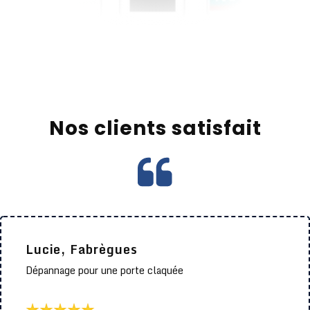
Nos clients satisfait
Lucie, Fabrègues
Dépannage pour une porte claquée