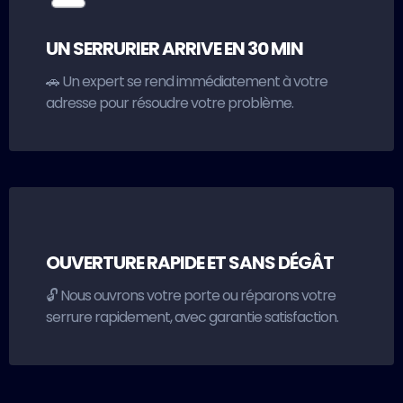
UN SERRURIER ARRIVE EN 30 MIN
🚗 Un expert se rend immédiatement à votre
adresse pour résoudre votre problème.
OUVERTURE RAPIDE ET SANS DÉGÂT
🔓 Nous ouvrons votre porte ou réparons votre
serrure rapidement, avec garantie satisfaction.