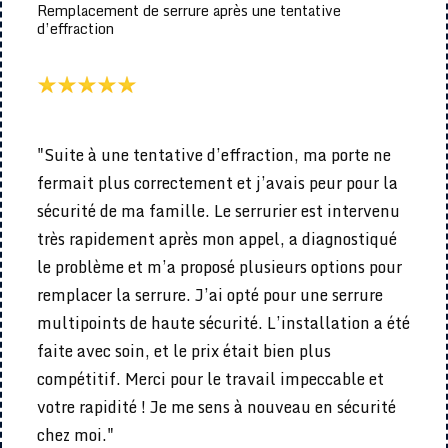
Remplacement de serrure après une tentative
d’effraction
"Suite à une tentative d’effraction, ma porte ne
fermait plus correctement et j’avais peur pour la
sécurité de ma famille. Le serrurier est intervenu
très rapidement après mon appel, a diagnostiqué
le problème et m’a proposé plusieurs options pour
remplacer la serrure. J’ai opté pour une serrure
multipoints de haute sécurité. L’installation a été
faite avec soin, et le prix était bien plus
compétitif. Merci pour le travail impeccable et
votre rapidité ! Je me sens à nouveau en sécurité
chez moi."