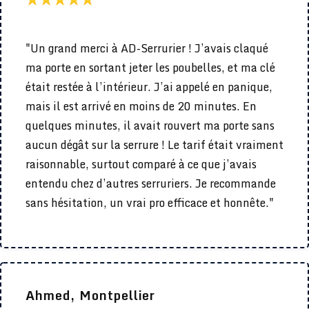
"Un grand merci à AD-Serrurier ! J’avais claqué
ma porte en sortant jeter les poubelles, et ma clé
était restée à l’intérieur. J’ai appelé en panique,
mais il est arrivé en moins de 20 minutes. En
quelques minutes, il avait rouvert ma porte sans
aucun dégât sur la serrure ! Le tarif était vraiment
raisonnable, surtout comparé à ce que j’avais
entendu chez d’autres serruriers. Je recommande
sans hésitation, un vrai pro efficace et honnête."
Ahmed, Montpellier